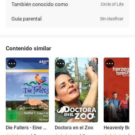
También conocido como
Circle of Life
Guía parental
Sin clasificar
Contenido similar
Die Fallers - Eine Schwarzwaldfamilie
Doctora en el Zoo
Heavenly Bon