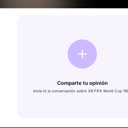
Comparte tu opinión
Inicia tú la conversación sobre XIII FIFA World Cup 19