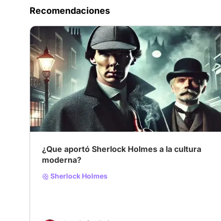
Recomendaciones
¿Que aportó Sherlock Holmes a la cultura
moderna?
Sherlock Holmes