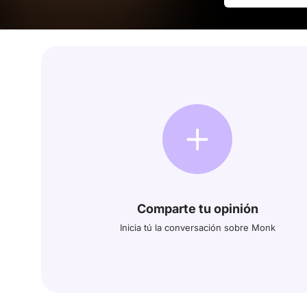
Comparte tu opinión
Inicia tú la conversación sobre Monk