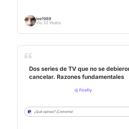
lee1989
Vio 32 títulos
Dos series de TV que no se debiero
cancelar. Razones fundamentales
Firefly
¿Qué opinas? ¡Comenta!