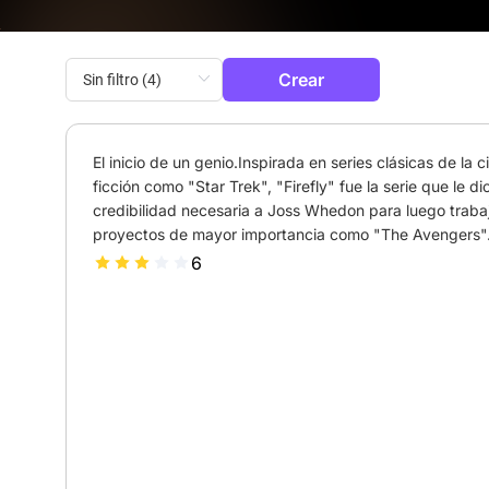
Crear
El inicio de un genio.Inspirada en series clásicas de la ci
ficción como "Star Trek", "Firefly" fue la serie que le dio 
credibilidad necesaria a Joss Whedon para luego trabaj
proyectos de mayor importancia como "The Avengers"
6