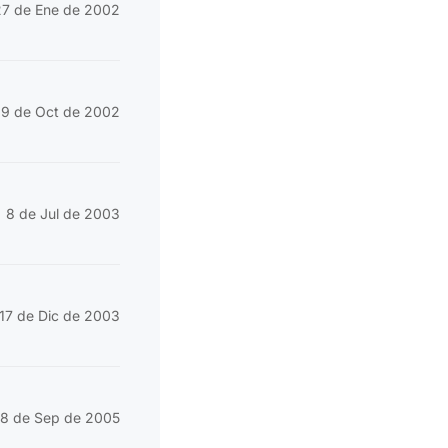
27 de Ene de 2002
19 de Oct de 2002
8 de Jul de 2003
17 de Dic de 2003
18 de Sep de 2005