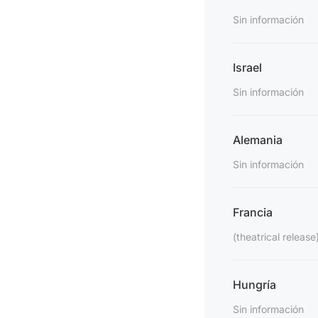
Sin información
Israel
Sin información
Alemania
Sin información
Francia
(theatrical release
Hungría
Sin información