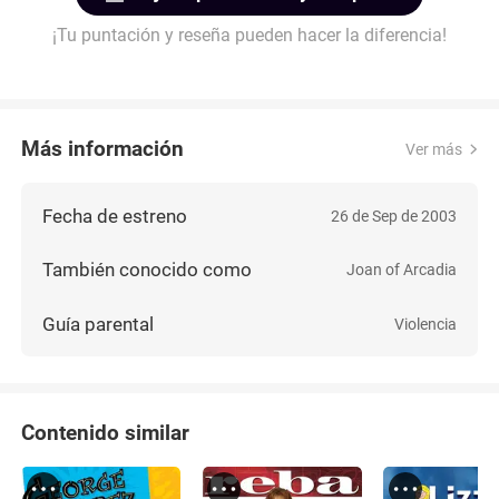
¡Tu puntación y reseña pueden hacer la diferencia!
Más información
Ver más
Fecha de estreno
26 de Sep de 2003
También conocido como
Joan of Arcadia
Guía parental
Violencia
Contenido similar