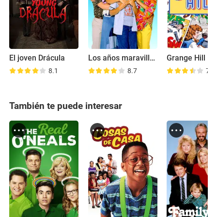
El joven Drácula
Los años maravillosos
Grange Hill
8.1
8.7
7.2
También te puede interesar