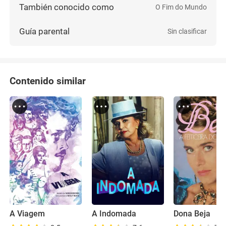
También conocido como
O Fim do Mundo
Guía parental
Sin clasificar
Contenido similar
A Viagem
A Indomada
Dona Beja