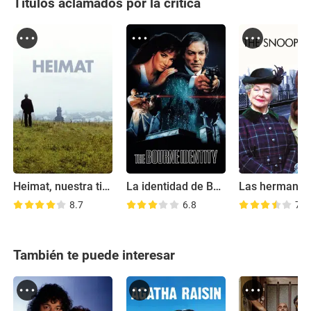
Títulos aclamados por la crítica
Heimat, nuestra tierra
La identidad de Bourne
8.7
6.8
7.8
También te puede interesar