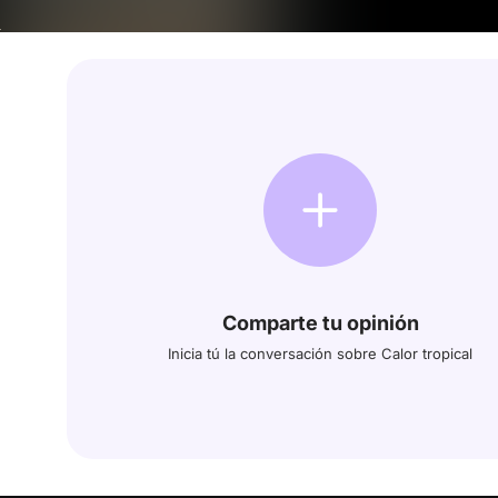
Comparte tu opinión
Inicia tú la conversación sobre Calor tropical