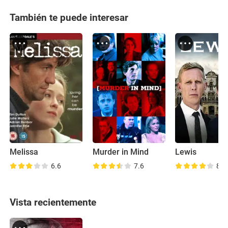
También te puede interesar
Melissa
Murder in Mind
Lewis
6.6
7.6
8.2
Vista recientemente