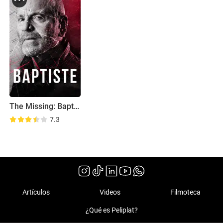
The Missing: Baptiste
7.3
Artículos
Videos
Filmoteca
¿Qué es Peliplat?