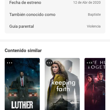
Fecha de estreno
12 de Abr de 2020
También conocido como
Baptiste
Guía parental
Violencia
Contenido similar