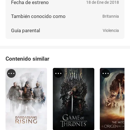
Fecha de estreno
18 de Ene de 2018
También conocido como
Britannia
Guía parental
Violencia
Contenido similar