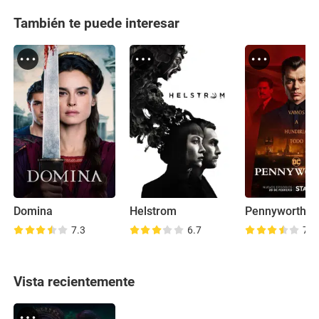
También te puede interesar
Domina
Helstrom
Pennyworth
7.3
6.7
7.8
Vista recientemente