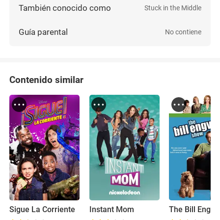
También conocido como
Stuck in the Middle
Guía parental
No contiene
Contenido similar
Sigue La Corriente
Instant Mom