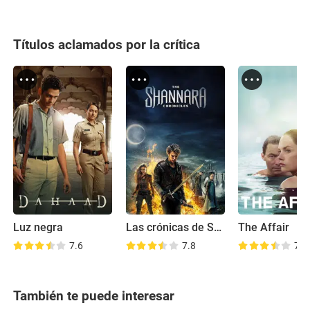
Títulos aclamados por la crítica
Luz negra
Las crónicas de Shannara
The Affair
7.6
7.8
7.7
También te puede interesar