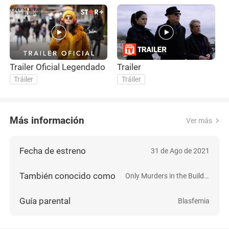
Trailer Oficial Legendado
Trailer
Tráiler
Tráiler
Más información
Ver más
Fecha de estreno
31 de Ago de 2021
También conocido como
Only Murders in the Building
Guía parental
Blasfemia