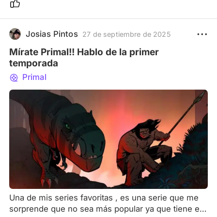
Josias Pintos
27 de septiembre de 2025
Mírate Primal!! Hablo de la primer
temporada
Primal
Una de mis series favoritas , es una serie que me
sorprende que no sea más popular ya que tiene el