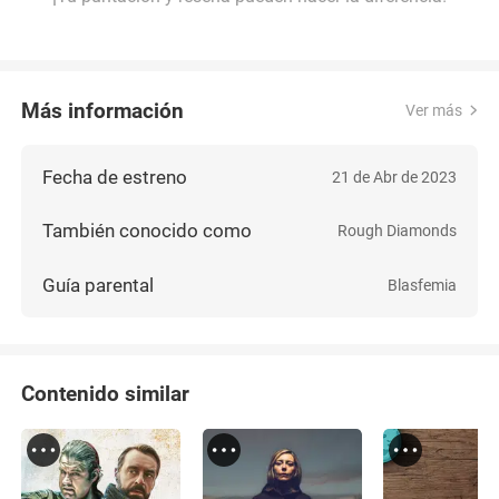
Más información
Ver más
Fecha de estreno
21 de Abr de 2023
También conocido como
Rough Diamonds
Guía parental
Blasfemia
Contenido similar