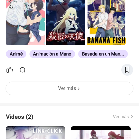
Animé
Animación a Mano
Basada en un Manga
Ver más
Videos (2)
Ver más