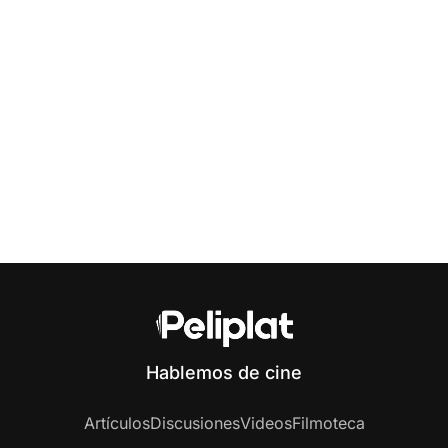
Hablemos de cine
Artículos
Discusiones
Videos
Filmoteca