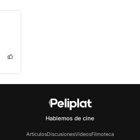
Hablemos de cine
Artículos
Discusiones
Videos
Filmoteca