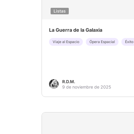
Listas
La Guerra de la Galaxia
Viaje al Espacio
Ópera Espacial
Éxito
R.D.M.
9 de noviembre de 2025