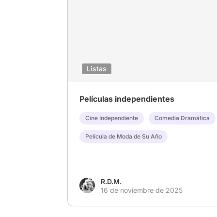
Listas
Películas independientes
Cine Independiente
Comedia Dramática
Película de Moda de Su Año
R.D.M.
16 de noviembre de 2025