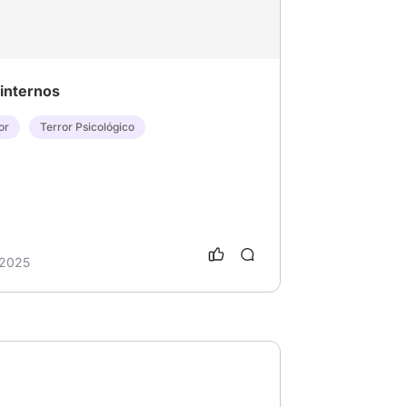
internos
or
Terror Psicológico
 2025