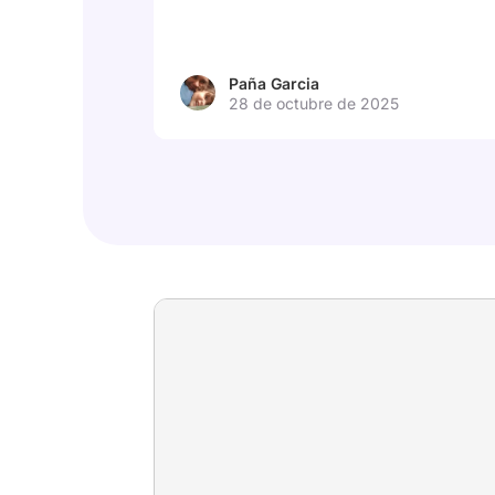
Paña Garcia
28 de octubre de 2025