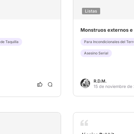
Listas
Monstruos externos e 
 de Taquilla
Para Incondicionales del Terr
Asesino Serial
R.D.M.
15 de noviembre de