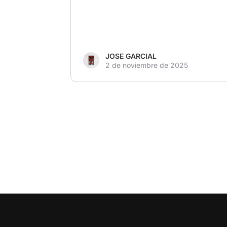
JOSE GARCIAL
2 de noviembre de 2025