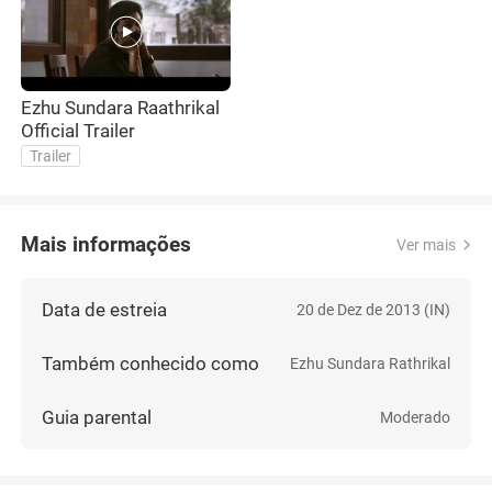
Ezhu Sundara Raathrikal
Official Trailer
Trailer
Mais informações
Ver mais
Data de estreia
20 de Dez de 2013 (IN)
Também conhecido como
Ezhu Sundara Rathrikal
Guia parental
Moderado