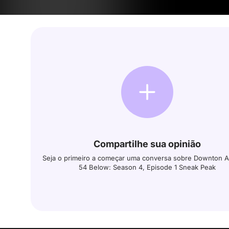
Compartilhe sua opinião
Seja o primeiro a começar uma conversa sobre Downton A
54 Below: Season 4, Episode 1 Sneak Peak