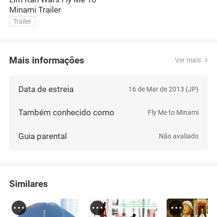
Minami Trailer
Trailer
Mais informações
Ver mais
Data de estreia
16 de Mar de 2013 (JP)
Também conhecido como
Fly Me to Minami
Guia parental
Não avaliado
Similares