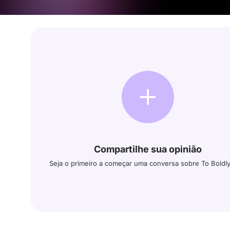
Compartilhe sua opinião
Seja o primeiro a começar uma conversa sobre To Boldly