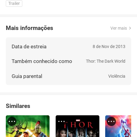
Trailer
Mais informações
Ver mais
Data de estreia
8 de Nov de 2013
Também conhecido como
Thor: The Dark World
Guia parental
Violência
Similares