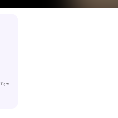
 Tigre