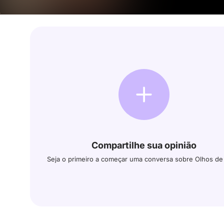
Compartilhe sua opinião
Seja o primeiro a começar uma conversa sobre Olhos de