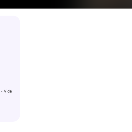
 - Vida