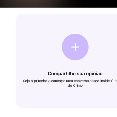
Compartilhe sua opinião
Seja o primeiro a começar uma conversa sobre Inside Out
de Crime