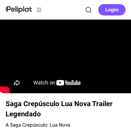
Login
Saga Crepúsculo Lua Nova Trailer
Legendado
A Saga Crepúsculo: Lua Nova