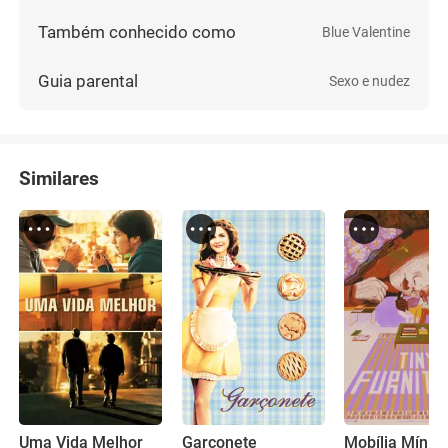
Também conhecido como
Blue Valentine
Guia parental
Sexo e nudez
Similares
Uma Vida Melhor
Garçonete
Mobília Mínim