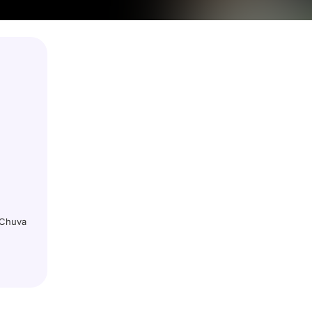
 Chuva