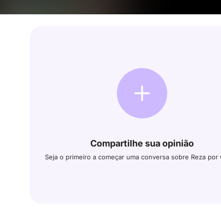
Compartilhe sua opinião
Seja o primeiro a começar uma conversa sobre Reza por