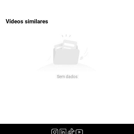
Vídeos similares
Sem dados