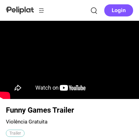
Login
Funny Games Trailer
Violência Gratuita
Trailer