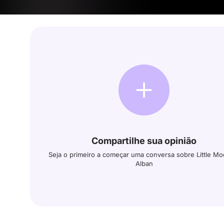
Compartilhe sua opinião
Seja o primeiro a começar uma conversa sobre Little Mo
Alban