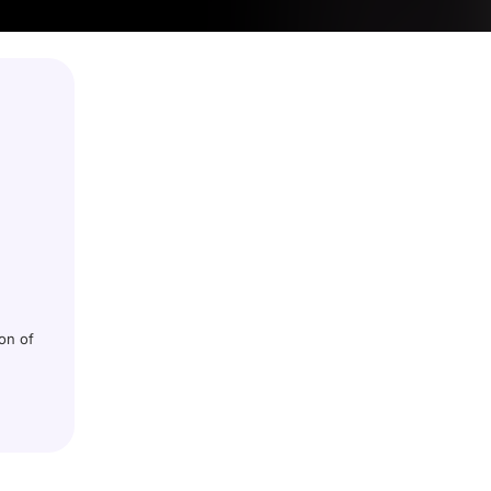
on of