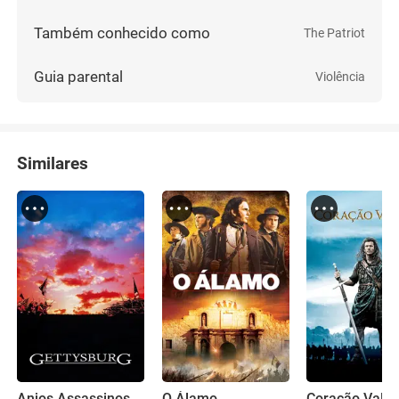
Também conhecido como
The Patriot
Guia parental
Violência
Similares