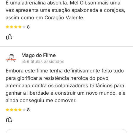
É uma adrenalina absoluta. Mel Gibson mais uma 
vez apresenta uma atuação apaixonada e corajosa, 
assim como em Coração Valente.
8
Mago do Filme
559 títulos assistidos
Embora este filme tenha definitivamente feito tudo 
para glorificar a resistência heroica do povo 
americano contra os colonizadores britânicos para 
ganhar a liberdade e construir um novo mundo, ele 
ainda conseguiu me comover.
8