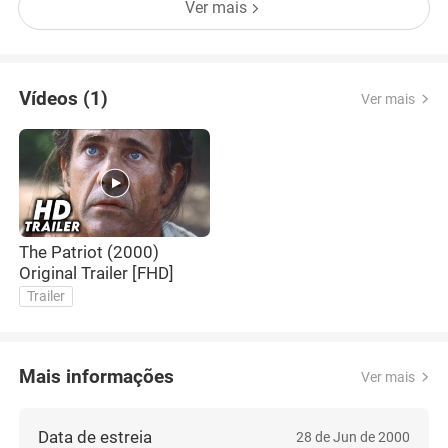
Ver mais
Vídeos (1)
Ver mais
The Patriot (2000)
Original Trailer [FHD]
Trailer
Mais informações
Ver mais
Data de estreia
28 de Jun de 2000