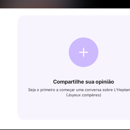
Compartilhe sua opinião
Seja o primeiro a começar uma conversa sobre L'Hepta
(Joyeux compères)