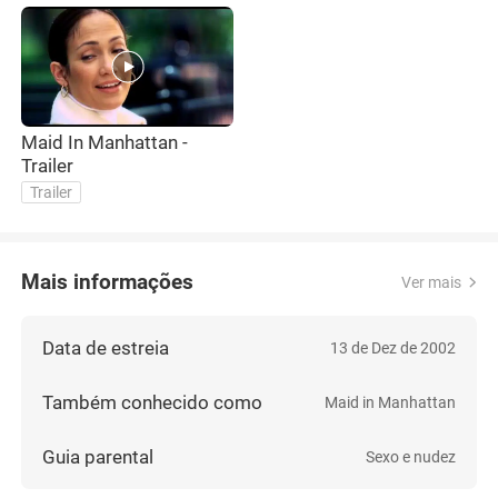
Maid In Manhattan -
Trailer
Trailer
Mais informações
Ver mais
Data de estreia
13 de Dez de 2002
Também conhecido como
Maid in Manhattan
Guia parental
Sexo e nudez