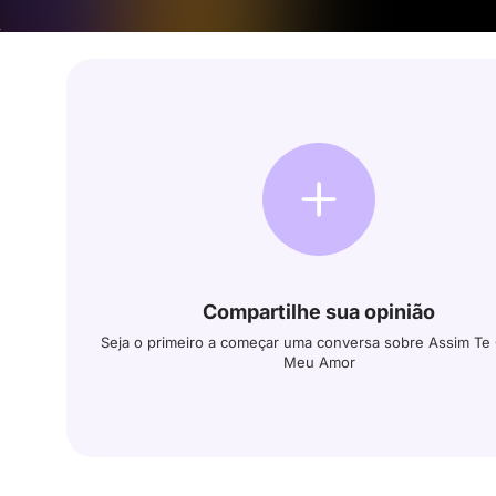
Compartilhe sua opinião
Seja o primeiro a começar uma conversa sobre Assim Te
Meu Amor