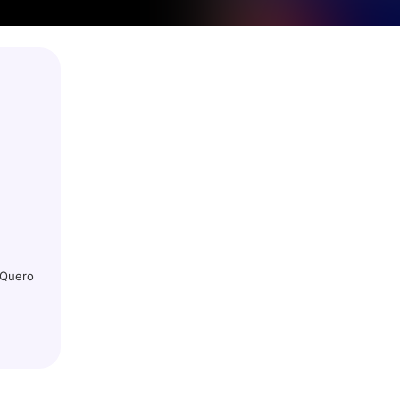
 Quero