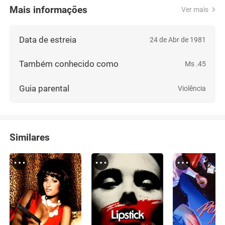
Mais informações
Ver mais
Data de estreia
24 de Abr de 1981
Também conhecido como
Ms .45
Guia parental
Violência
Similares