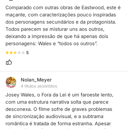
Comparado com outras obras de Eastwood, este é 
maçante, com caracterizações pouco inspiradas 
dos personagens secundários e da protagonista. 
Todos parecem se misturar uns aos outros, 
deixando a impressão de que há apenas dois 
personagens: Wales e “todos os outros”.
5
Nolan_Meyer
4 títulos assistidos
Josey Wales, o Fora da Lei é um faroeste lento, 
com uma estrutura narrativa solta que parece 
desconexa. O filme sofre de graves problemas 
de sincronização audiovisual, e a subtrama 
romântica é tratada de forma estranha. Apesar 