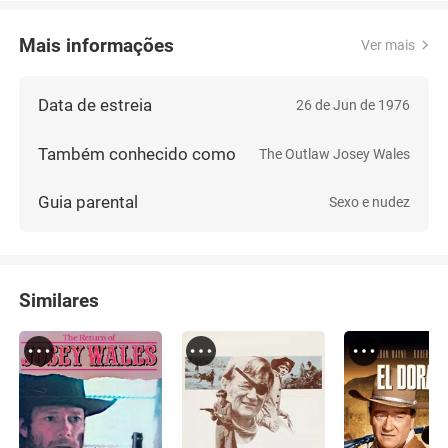
Mais informações
Ver mais
Data de estreia
26 de Jun de 1976
Também conhecido como
The Outlaw Josey Wales
Guia parental
Sexo e nudez
Similares