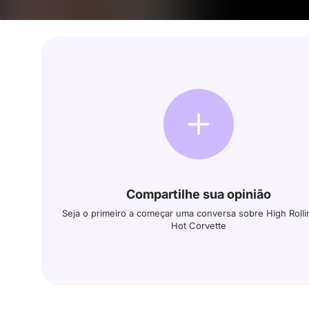
Compartilhe sua opinião
Seja o primeiro a começar uma conversa sobre High Rollin
Hot Corvette