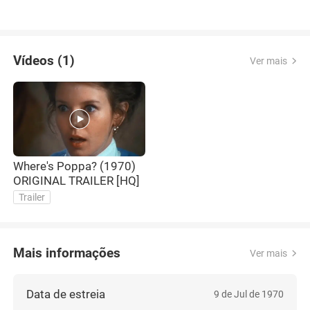
Vídeos (1)
Ver mais
Where's Poppa? (1970)
ORIGINAL TRAILER [HQ]
Trailer
Mais informações
Ver mais
Data de estreia
9 de Jul de 1970