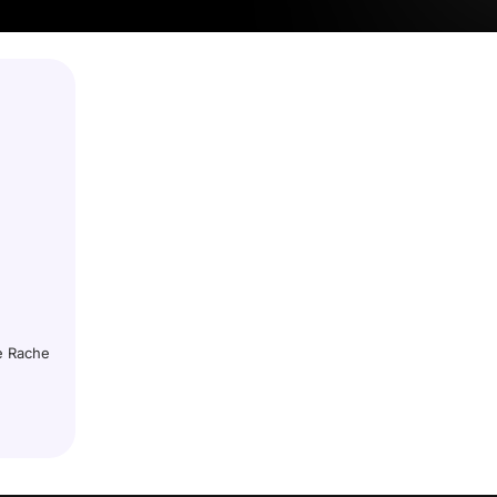
e Rache