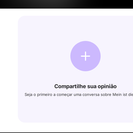
Compartilhe sua opinião
Seja o primeiro a começar uma conversa sobre Mein ist di