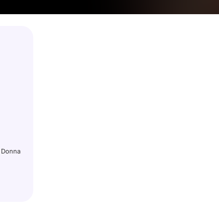
y Donna