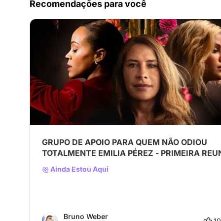
Recomendações para você
GRUPO DE APOIO PARA QUEM NÃO ODIOU
TOTALMENTE EMILIA PÉREZ - PRIMEIRA REU
Ainda Estou Aqui
Bruno Weber
10