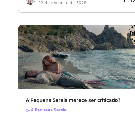
12 de fevereiro de 2025
A Pequena Sereia merece ser criticado?
A Pequena Sereia