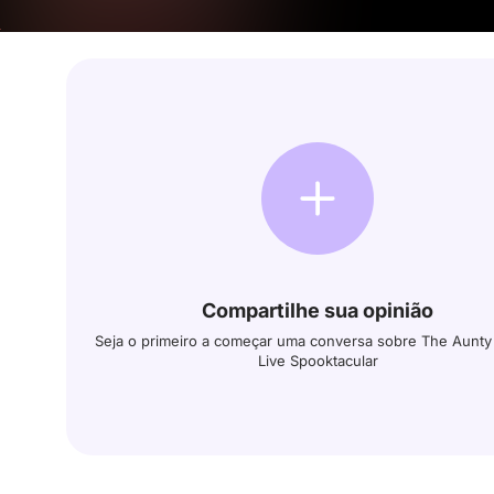
Compartilhe sua opinião
Seja o primeiro a começar uma conversa sobre The Aunt
Live Spooktacular