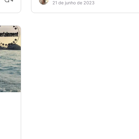
21 de junho de 2023