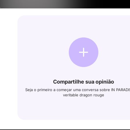
Compartilhe sua opinião
Seja o primeiro a começar uma conversa sobre IN PARAD
veritable dragon rouge