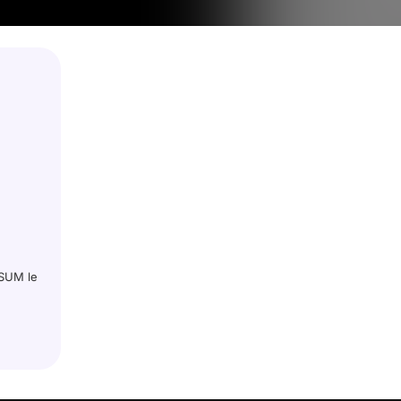
ISUM le