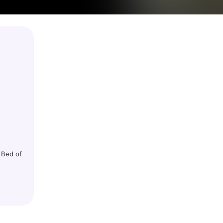
 Bed of