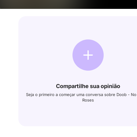
Compartilhe sua opinião
Seja o primeiro a começar uma conversa sobre Doob - No
Roses