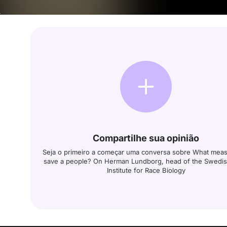
Compartilhe sua opinião
Seja o primeiro a começar uma conversa sobre What meas
save a people? On Herman Lundborg, head of the Swedis
Institute for Race Biology