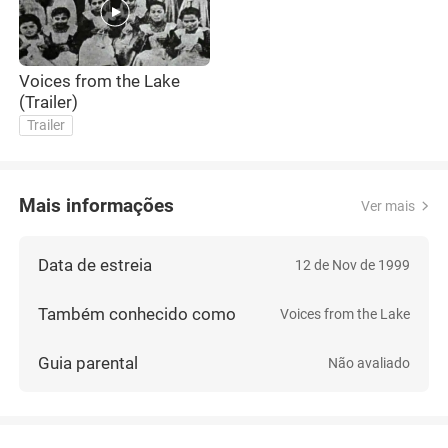
Voices from the Lake
(Trailer)
Trailer
Mais informações
Ver mais
Data de estreia
12 de Nov de 1999
Também conhecido como
Voices from the Lake
Guia parental
Não avaliado