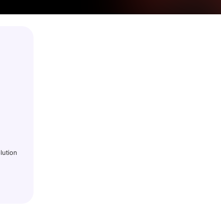
lution