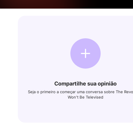
Compartilhe sua opinião
Seja o primeiro a começar uma conversa sobre The Revo
Won't Be Televised