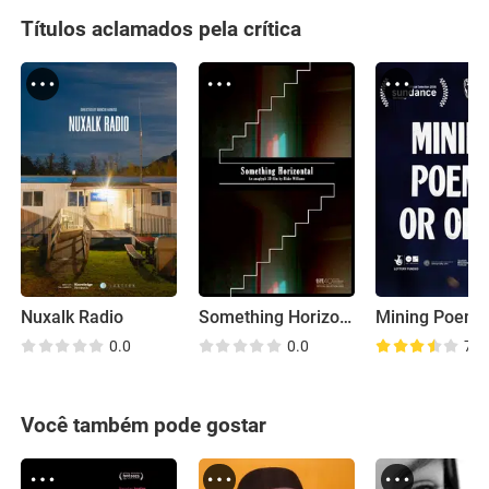
Títulos aclamados pela crítica
Nuxalk Radio
Something Horizontal
0.0
0.0
7.8
Você também pode gostar