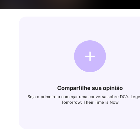
Compartilhe sua opinião
Seja o primeiro a começar uma conversa sobre DC's Leg
Tomorrow: Their Time Is Now