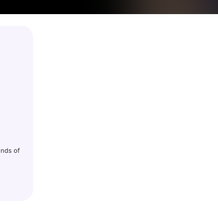
ends of